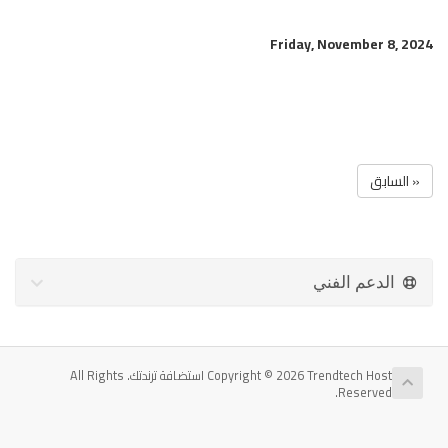
Friday, November 8, 2024
« السابق
الدعم الفني
Copyright © 2026 Trendtech Host استضافة ترندتك. All Rights
Reserved.