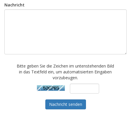
Nachricht
Bitte geben Sie die Zeichen im untenstehenden Bild
in das Textfeld ein, um automatisierten Eingaben
vorzubeugen.
Nachricht senden