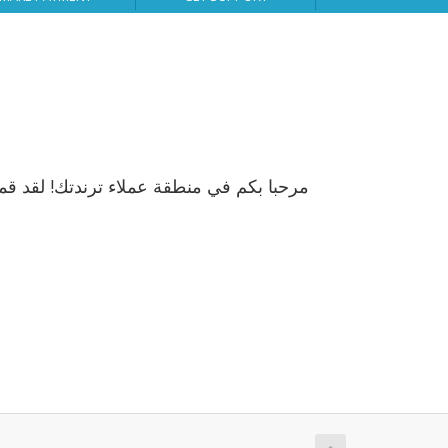
مرحبا بكم في منطقة عملاء ترندتك! لقد ،