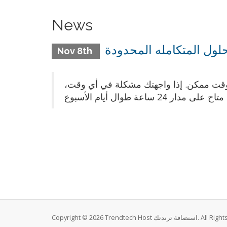
News
حلول المتكامله المحدودة
Nov 8th
رع وقت ممكن. إذا واجهتك مشكلة في أي وقت
Copyright © 2026 Trendtech Host