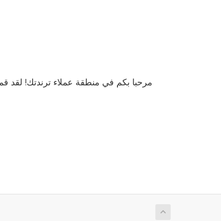
مرحبا بكم في منطقة عملاء ترندتك! لقد ،