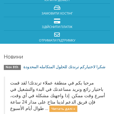
ЗАМОВИТИ ХОСТІНГ
ЗДІЙСНИТИ ПЛАТІЖ
ОТРИМАТИ ПІДТРИМКУ
Новини
شكرا لاختياركم ترندتك للحلول المتكامله المحدودة
Nov 8th
مرحبا بكم في منطقة عملاء ترندتك! لقد قمت
باختيار رائع ونريد مساعدتك في البدء والتشغيل في
أسرع وقت ممكن. إذا واجهتك مشكلة في أي وقت،
فإن فريق الدعم لدينا متاح على مدار 24 ساعة
طوال أيام الأسبوع ...
Читать далі »